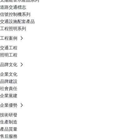
道路交通標志
信號控制機系列
交通設施配套產品
工程照明系列
工程案例
交通工程
照明工程
品牌文化
企業文化
品牌建設
社會責任
企業黨建
企業優勢
技術研發
生產制造
產品質量
售后服務