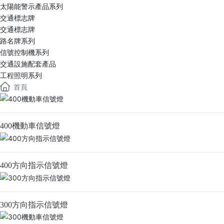
太陽能警示產品系列
交通標志牌
交通標志牌
路名牌系列
信號控制機系列
交通設施配套產品
工程照明系列
首頁
400機動車信號燈
400方向指示信號燈
300方向指示信號燈