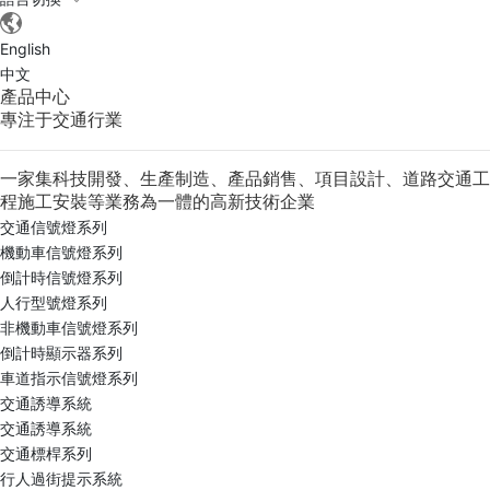
English
中文
產品中心
專注于交通行業
一家集科技開發、生產制造、產品銷售、項目設計、道路交通工
程施工安裝等業務為一體的高新技術企業
交通信號燈系列
機動車信號燈系列
倒計時信號燈系列
人行型號燈系列
非機動車信號燈系列
倒計時顯示器系列
車道指示信號燈系列
交通誘導系統
交通誘導系統
交通標桿系列
行人過街提示系統