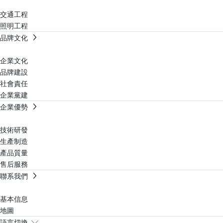
交通工程
照明工程
品牌文化
企業文化
品牌建設
社會責任
企業黨建
企業優勢
技術研發
生產制造
產品質量
售后服務
聯系我們
基本信息
地圖
語言切換